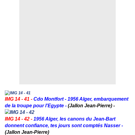
IMG 14 - 41 -
Cdo Montfort - 1956 Alger, embarquement
de la troupe pour l'Egypte -
(Jallon Jean-Pierre) -
IMG 14 - 42 -
1956 Alger, les canons du Jean-Bart
donnent confiance, tes jours sont comptés Nasser -
(Jallon Jean-Pierre)