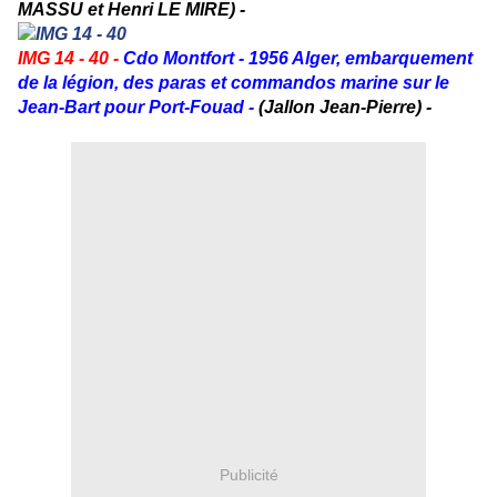
MASSU et Henri LE MIRE) -
IMG 14 - 40 -
Cdo Montfort - 1956 Alger, embarquement
de la légion, des paras et commandos marine sur le
Jean-Bart pour Port-Fouad -
(Jallon Jean-Pierre) -
Publicité