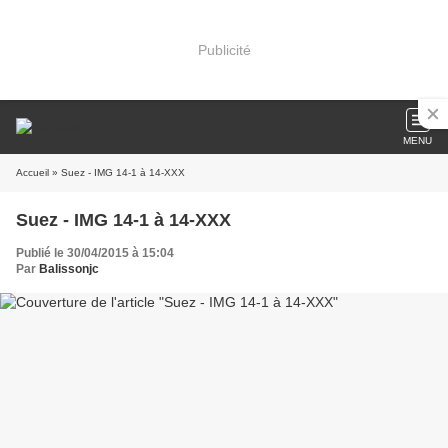
Publicité
MENU
Accueil
» Suez - IMG 14-1 à 14-XXX
Suez - IMG 14-1 à 14-XXX
Publié le 30/04/2015 à 15:04
Par
Balissonjc