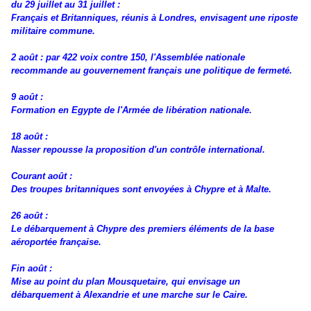
du 29 juillet au 31 juillet :
Français et Britanniques, réunis à Londres, envisagent une riposte
militaire commune.
2 août : par 422 voix contre 150, l'Assemblée nationale
recommande au gouvernement français une politique de fermeté.
9 août :
Formation en Egypte de l'Armée de libération nationale.
18 août :
Nasser repousse la proposition d'un contrôle international.
Courant août :
Des troupes britanniques sont envoyées à Chypre et à Malte.
26 août :
Le débarquement à Chypre des premiers éléments de la base
aéroportée française.
Fin août :
Mise au point du plan Mousquetaire, qui envisage un
débarquement à Alexandrie et une marche sur le Caire.