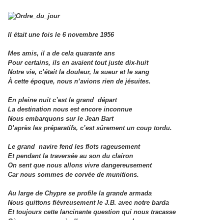
Il était une fois le 6 novembre 1956
Mes amis, il a de cela quarante ans
Pour certains, ils en avaient tout juste dix-huit
Notre vie, c’était la douleur, la sueur et le sang
À cette époque, nous n’avions rien de jésuites.
En pleine nuit c’est le grand départ
La destination nous est encore inconnue
Nous embarquons sur le Jean Bart
D’après les préparatifs, c’est sûrement un coup tordu.
Le grand navire fend les flots rageusement
Et pendant la traversée au son du clairon
On sent que nous allons vivre dangereusement
Car nous sommes de corvée de munitions.
Au large de Chypre se profile la grande armada
Nous quittons fiévreusement le J.B. avec notre barda
Et toujours cette lancinante question qui nous tracasse