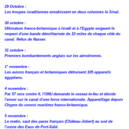
29 Octobre :
Les troupes israéliennes envahissent en deux colonnes le Sinaï.
30 octobre :
Ultimatum franco-britannique à Israël et à l'Egypte exigeant le
respect d'une bande démilitarisée de 10 miles de chaque côté du
canal. Refus de Nasser.
31 octobre :
Premiers bombardements anglais sur les aérodromes.
1° novembre :
Les avions français et britanniques détruisent 105 appareils
égyptiens.
4 novembre :
Par 57 voix contre 0, l'ONU demande le cessez-le-feu et décide
l'envoi sur le canal d'une force internationale. Appareillage depuis
Chypre du convoi maritime franco-britannique.
5 novembre :
Le matin, saut des paras français (Château-Jobert) au sud de
l'usine des Eaux de Port-Saïd.