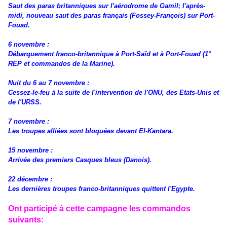
Saut des paras britanniques sur l'aérodrome de Gamil; l'après-
midi, nouveau saut des paras français (Fossey-François) sur Port-
Fouad.
6 novembre :
Débarquement franco-britannique à Port-Saïd et à Port-Fouad (1°
REP et commandos de la Marine).
Nuit du 6 au 7 novembre :
Cessez-le-feu à la suite de l'intervention de l'ONU, des Etats-Unis et
de l'URSS.
7 novembre :
Les troupes alliées sont bloquées devant El-Kantara.
15 novembre :
Arrivée des premiers Casques bleus (Danois).
22 décembre :
Les dernières troupes franco-britanniques quittent l'Egypte.
Ont participé à cette campagne les commandos
suivants: