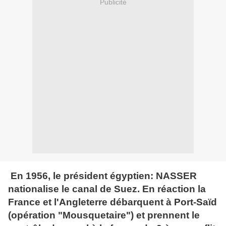
Publicité
En 1956, le président égyptien: NASSER
nationalise le canal de Suez. En réaction la
France et l'Angleterre débarquent à Port-Saïd
(opération "Mousquetaire") et prennent le