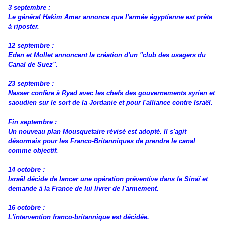
3 septembre :
Le général Hakim Amer annonce que l'armée égyptienne est prête
à riposter.
12 septembre :
Eden et Mollet annoncent la création d'un "club des usagers du
Canal de Suez".
23 septembre :
Nasser confère à Ryad avec les chefs des gouvernements syrien et
saoudien sur le sort de la Jordanie et pour l'alliance contre Israël.
Fin septembre :
Un nouveau plan Mousquetaire révisé est adopté. Il s'agit
désormais pour les Franco-Britanniques de prendre le canal
comme objectif.
14 octobre :
Israël décide de lancer une opération préventive dans le Sinaï et
demande à la France de lui livrer de l'armement.
16 octobre :
L'intervention franco-britannique est décidée.